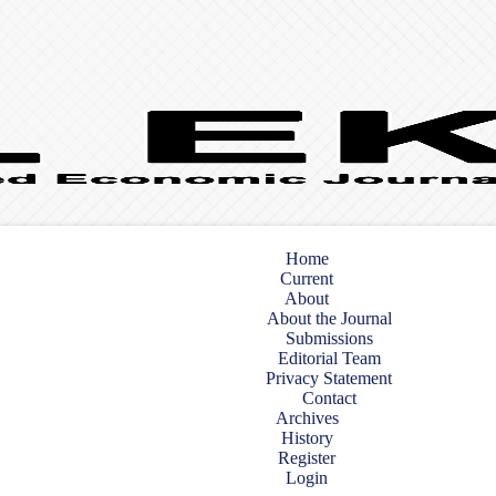
Home
Current
About
About the Journal
Submissions
Editorial Team
Privacy Statement
Contact
Archives
History
Register
Login