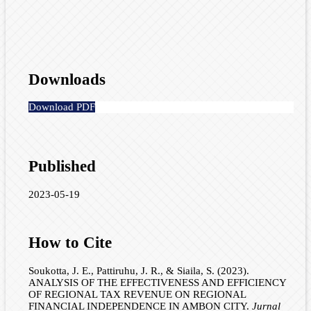
Downloads
Download PDF
Published
2023-05-19
How to Cite
Soukotta, J. E., Pattiruhu, J. R., & Siaila, S. (2023).
ANALYSIS OF THE EFFECTIVENESS AND EFFICIENCY
OF REGIONAL TAX REVENUE ON REGIONAL
FINANCIAL INDEPENDENCE IN AMBON CITY.
Jurnal