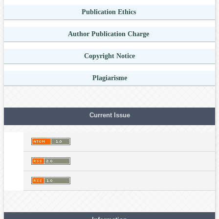
Publication Ethics
Author Publication Charge
Copyright Notice
Plagiarisme
Current Issue