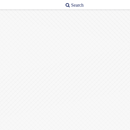
Search