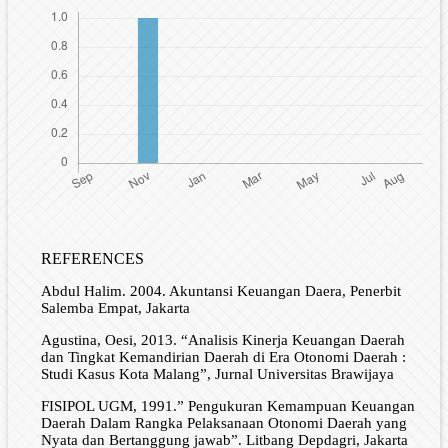
REFERENCES
Abdul Halim. 2004. Akuntansi Keuangan Daera, Penerbit
Salemba Empat, Jakarta
Agustina, Oesi, 2013. “Analisis Kinerja Keuangan Daerah
dan Tingkat Kemandirian Daerah di Era Otonomi Daerah :
Studi Kasus Kota Malang”, Jurnal Universitas Brawijaya
FISIPOL UGM, 1991.” Pengukuran Kemampuan Keuangan
Daerah Dalam Rangka Pelaksanaan Otonomi Daerah yang
Nyata dan Bertanggung jawab”. Litbang Depdagri, Jakarta