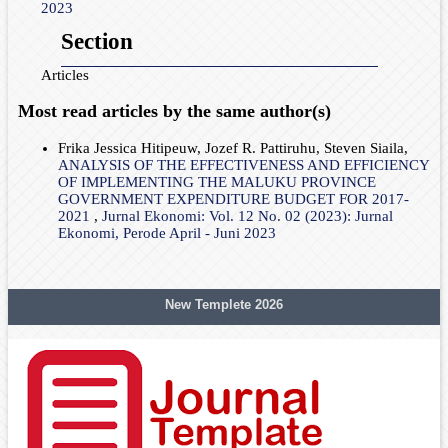
2023
Section
Articles
Most read articles by the same author(s)
Frika Jessica Hitipeuw, Jozef R. Pattiruhu, Steven Siaila,
ANALYSIS OF THE EFFECTIVENESS AND EFFICIENCY
OF IMPLEMENTING THE MALUKU PROVINCE
GOVERNMENT EXPENDITURE BUDGET FOR 2017-
2021
,
Jurnal Ekonomi: Vol. 12 No. 02 (2023): Jurnal
Ekonomi, Perode April - Juni 2023
New Templete 2026