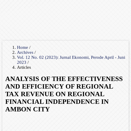
Home
/
Archives
/
Vol. 12 No. 02 (2023): Jurnal Ekonomi, Perode April - Juni
2023
/
Articles
ANALYSIS OF THE EFFECTIVENESS
AND EFFICIENCY OF REGIONAL
TAX REVENUE ON REGIONAL
FINANCIAL INDEPENDENCE IN
AMBON CITY