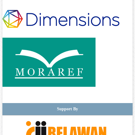
Support By