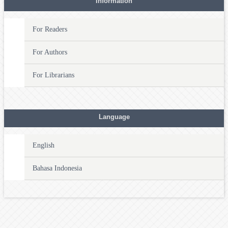
Information
For Readers
For Authors
For Librarians
Language
English
Bahasa Indonesia