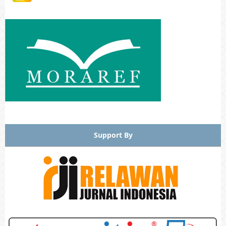
Support By