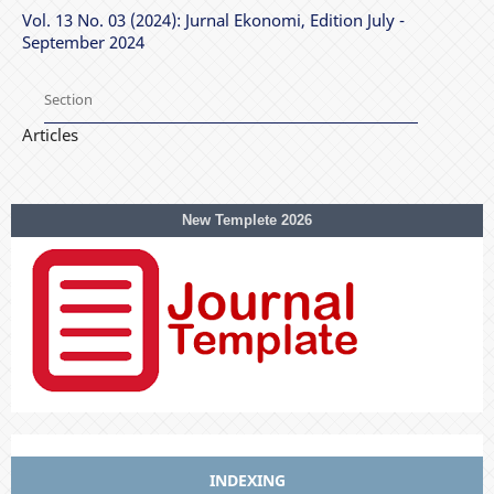
Vol. 13 No. 03 (2024): Jurnal Ekonomi, Edition July -
September 2024
Section
Articles
New Templete 2026
INDEXING