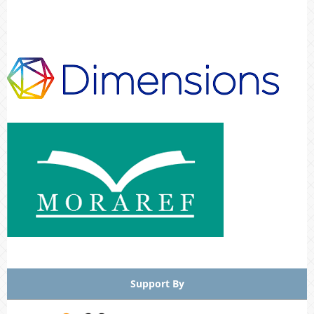
Support By