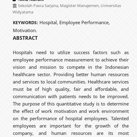
Sekolah Pasca Sarjana, Magister Manajemen, Universitas
Widyatama
Hospital, Employee Performance,
KEYWORDS:
Motivation.
ABSTRACT
Hospitals need to utilize success factors such as
employee performance measurement to achieve their
vision and mission to compete in the Indonesian
healthcare sector. Providing better human resources
and services to local communities. Healthcare services
must be of high quality, fair and affordable, and
communication with patients needs to be improved.
The purpose of this quantitative study is to determine
the effect of work motivation and work environment
on the performance of hospital employees. Talented
employees are important for the growth of the
company, and human resources are its most